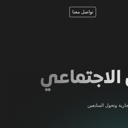
تواصل معنا
 الاجتماعي
ارية وتحول المتابعين