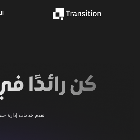
ال
كن رائدًا ف
نقدم خدمات إدارة حساب