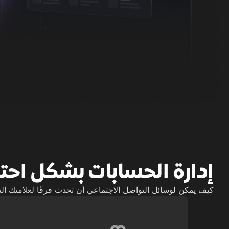
إدارة الحسابات بشكل احت
كيف يمكن لوسائل التواصل الاجتماعي أن تحدث فرقًا لعلامتك الت