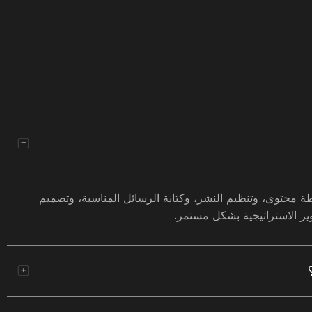
 محتوى، وتنظيم النشر، وكتابة الرسائل المناسبة، وتصميم
وير الاستراتيجية بشكل مستمر.