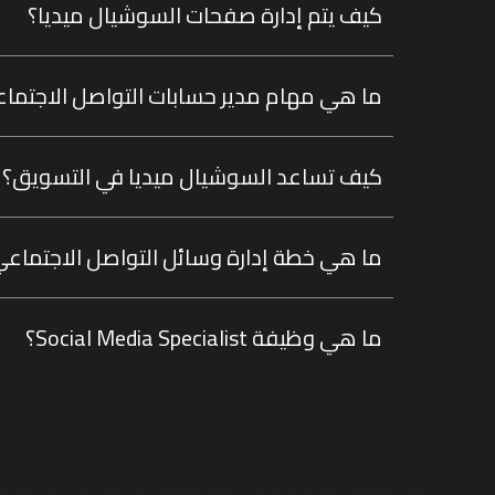
كيف يتم إدارة صفحات السوشيال ميديا؟
ما هي مهام مدير حسابات التواصل الاجتما
كيف تساعد السوشيال ميديا في التسويق؟
ما هي خطة إدارة وسائل التواصل الاجتماع
ما هي وظيفة Social Media Specialist؟