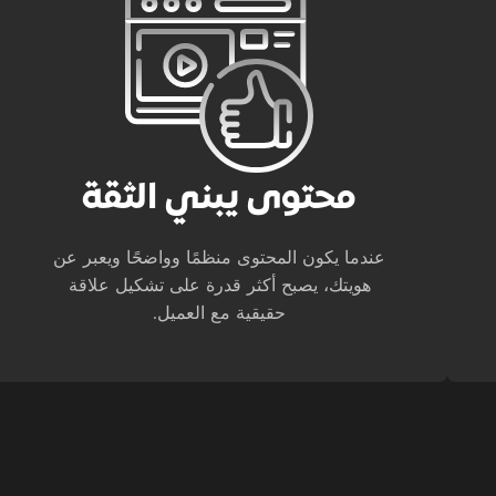
محتوى يبني الثقة
عندما يكون المحتوى منظمًا وواضحًا ويعبر عن
هويتك، يصبح أكثر قدرة على تشكيل علاقة
حقيقية مع العميل.