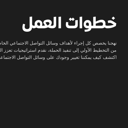
خطوات العمل
نهجنا يخصص كل إجراء لأهداف وسائل التواصل الاجتماعي الخاص
من التخطيط الأولي إلى تنفيذ الحملة، نقدم استراتيجيات تعزز ال
اكتشف كيف يمكننا تغيير وجودك على وسائل التواصل الاجتماع