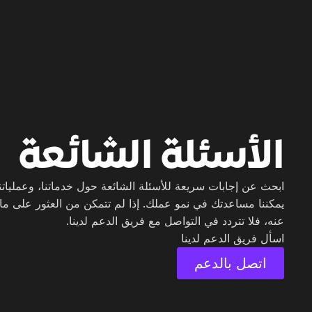
الأسئلة الشائعة
ابحث عن إجابات سريعة للأسئلة الشائعة حول خدماتنا، وعملياتن
يمكننا مساعدتك في نمو عملك. إذا لم تتمكن من العثور على ما
عنه، فلا تتردد في التواصل مع فريق الدعم لدينا.
اسأل فريق الدعم لدينا
اتصل بالدعم