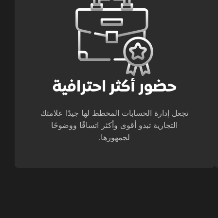
حضور أكثر احترافية
تجعل إدارة الحسابات المخطط لها جيدًا علامتك
التجارية تبدو أقوى وأكثر اتساقًا ووضوحًا
لجمهورها.