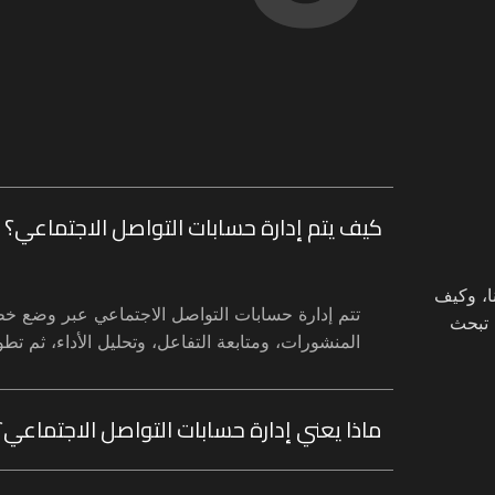
كيف يتم إدارة حسابات التواصل الاجتماعي؟
ا، وكيف
تتم إدارة حسابات التواصل الاجتماعي عبر وضع خطة
 تبحث
المنشورات، ومتابعة التفاعل، وتحليل الأداء، ثم تط
ماذا يعني إدارة حسابات التواصل الاجتماعي؟