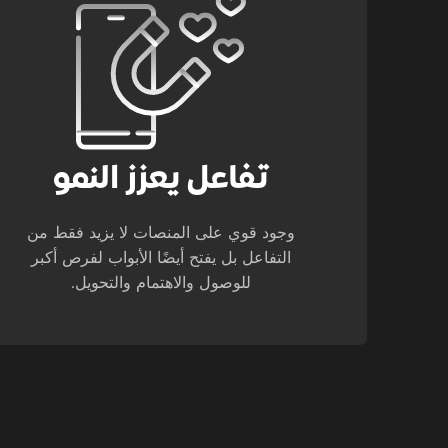
تفاعل يعزز النمو
وجود قوي على المنصات لا يزيد فقط من
التفاعل بل يفتح أيضًا الأبواب لفرص أكبر
للوصول والاهتمام والتحويل.