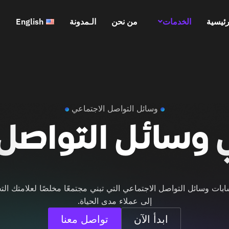
رئيسية
الخدمات
من نحن
الـمدونة
English
وسائل التواصل الاجتماعي
ي وسائل التواصل
ات وسائل التواصل الاجتماعي التي تبني مجتمعًا مخلصًا لعلامتك التج
إلى عملاء مدى الحياة.
ابدأ الآن
تواصل معنا