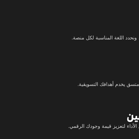
نحدد اللغة المناسبة لكل منصة.
تسق يخدم أهدافك التسويقية.
ين
 الأداء لتعزيز قيمة وجودك الرقمي.