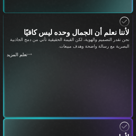
لأننا نعلم أن الجمال وحده ليس كافيًا
نحن نقدر التصميم والهوية، لكن القيمة الحقيقية تأتي من دمج الجاذبية
البصرية مع رسالة واضحة وهدف مبيعات.
تعلم المزيد