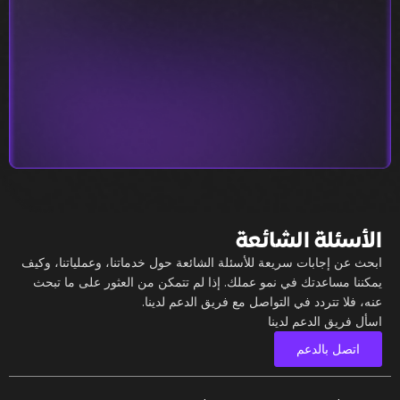
الأسئلة الشائعة
ابحث عن إجابات سريعة للأسئلة الشائعة حول خدماتنا، وعملياتنا، وكيف
يمكننا مساعدتك في نمو عملك. إذا لم تتمكن من العثور على ما تبحث
عنه، فلا تتردد في التواصل مع فريق الدعم لدينا.
اسأل فريق الدعم لدينا
اتصل بالدعم