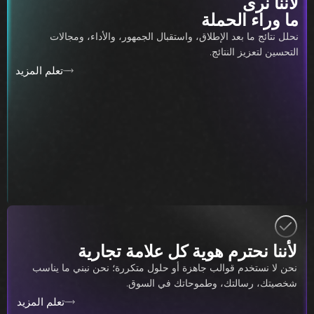
لأننا نرى
ما وراء الحملة
نحلل نتائج ما بعد الإطلاق، واستقبال الجمهور، والأداء، ومجالات
التحسين لتعزيز النتائج.
تعلم المزيد
لأننا نحترم هوية كل علامة تجارية
نحن لا نستخدم قوالب جاهزة أو حلول متكررة؛ نحن نبني ما يناسب
شخصيتك، رسالتك، وطموحاتك في السوق.
تعلم المزيد