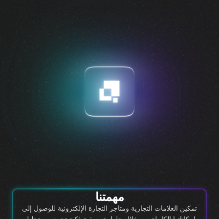
مهمتنا
تمكين العلامات التجارية ومتاجر التجارة الإلكترونية للوصول إلى
إمكاناتها الكاملة من خلال حلول تسويقية ذكية تجمع بين تحليل