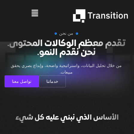
من نحن
تقدم معظم الوكالات المحتوى.
نحن نقدم النمو.
من خلال تحليل البيانات، واستراتيجية واضحة، وإبداع بصري يحقق
مبيعات.
خدماتنا
تواصل معنا
الأساس الذي نبني عليه كل شيء