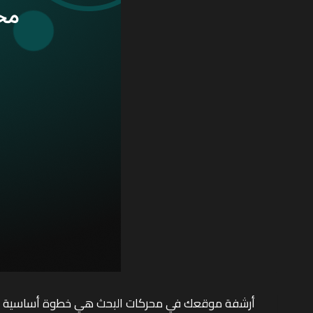
أرشفة موقعك في محركات البحث هي خطوة أساسية لضما