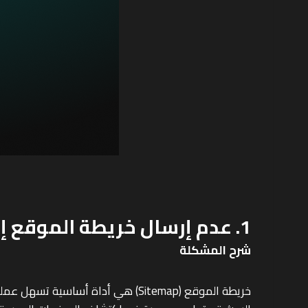
1. عدم إرسال خريطة الموقع إلى محركات البحث
شرح المشكلة
خريطة الموقع (Sitemap) هي أداة 