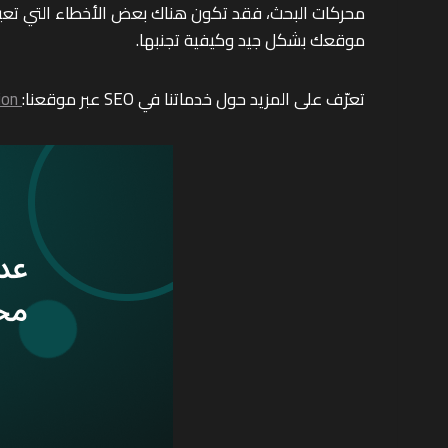
موقعك بشكل جيد وكيفية تجنبها.
تعرّف على المزيد حول خدماتنا في SEO عبر موقعنا:
ion