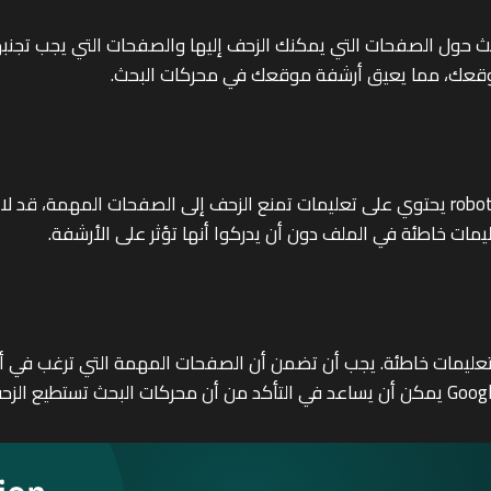
حركات البحث حول الصفحات التي يمكنك الزحف إليها والصفحات التي يجب ت
قعك، مما يعيق أرشفة موقعك في محركات البحث.
ات خاطئة في الملف دون أن يدركوا أنها تؤثر على الأرشفة.
أنه لا يحتوي على تعليمات خاطئة. يجب أن تضمن أن الصفحات المهمة التي 