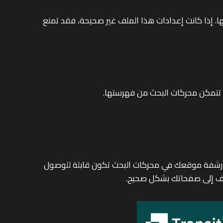
جنبها. إذا كانت إعدادات هذا الملف غير صحيحة، فقد تمنع
ترغب في أرشفة موقعك في محركات البحث تكون قابلة للوصول