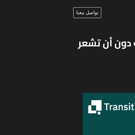
تواصل معنا