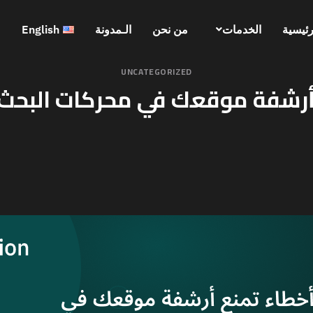
رئيسية
الخدمات
من نحن
الـمدونة
English
UNCATEGORIZED