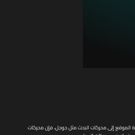
سال خريطة الموقع إلى محركات البحث مثل جوجل، فإن محركات