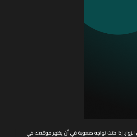
زوار. إذا كنت تواجه صعوبة في أن يظهر موقعك في