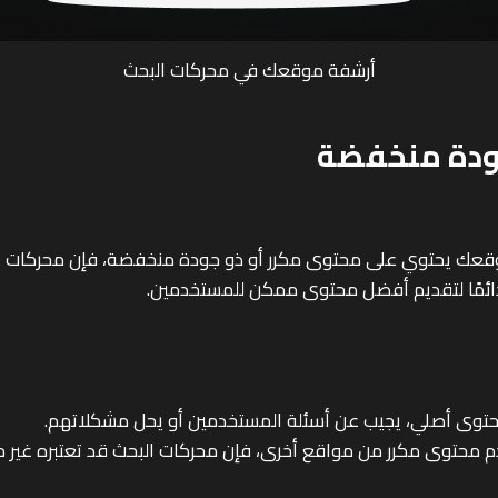
أرشفة موقعك في محركات البحث
 موقعك يحتوي على محتوى مكرر أو ذو جودة منخفضة، فإن محركا
ائمًا لتقديم أفضل محتوى ممكن للمستخدمين.
توى أصلي، يجيب عن أسئلة المستخدمين أو يحل مشكلاتهم.
 محتوى مكرر من مواقع أخرى، فإن محركات البحث قد تعتبره غير 