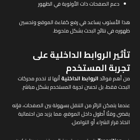
دعم الصفحات ذات الأولوية في الظهور
هذا الأسلوب يساعد في رفع كفاءة الموقع وتحسين
ظهوره في نتائج البحث بشكل ملحوظ.
تأثير الروابط الداخلية على
تجربة المستخدم
من أهم فوائد
الروابط الداخلية
أنها لا تخدم محركات
البحث فقط، بل تحسن تجربة المستخدم بشكل مباشر.
عندما يتمكن الزائر من التنقل بسهولة بين الصفحات، فإنه
يقضي وقتًا أطول داخل الموقع، مما يزيد من احتمالية
اتخاذ قرار الشراء أو التواصل.