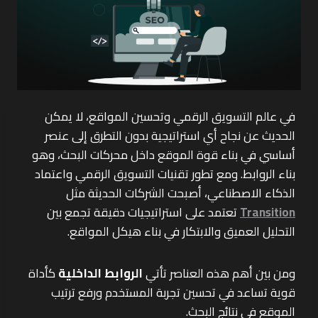
في عالم التسويق الرقمي وتحسين المواقع، لا يمكن
الحديث عن نجاح أي استراتيجية بدون التطرق إلى عنصر
أساسي في بناء قوة الموقع داخل محركات البحث، وهو
بناء الروابط. ومع تطور تقنيات التسويق الرقمي واعتماد
الذكاء الاصطناعي، أصبحت الشركات الحديثة مثل
Transition
تعتمد على استراتيجيات دقيقة تجمع بين
التحليل العميق والابتكار في بناء هيكل المواقع.
ومن بين أهم هذه العناصر تأتي
الروابط الداخلية
كأداة
قوية تساعد في تحسين تجربة المستخدم ورفع ترتيب
الموقع في نتائج البحث.