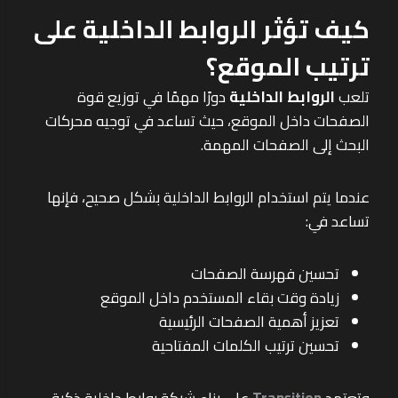
كيف تؤثر الروابط الداخلية على
ترتيب الموقع؟
تلعب
الروابط الداخلية
دورًا مهمًا في توزيع قوة
الصفحات داخل الموقع، حيث تساعد في توجيه محركات
البحث إلى الصفحات المهمة.
عندما يتم استخدام الروابط الداخلية بشكل صحيح، فإنها
تساعد في:
تحسين فهرسة الصفحات
زيادة وقت بقاء المستخدم داخل الموقع
تعزيز أهمية الصفحات الرئيسية
تحسين ترتيب الكلمات المفتاحية
وتعتمد
Transition
على بناء شبكة روابط داخلية ذكية