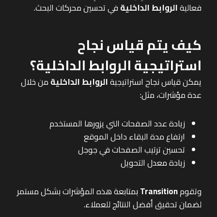
فعالية
الروابط الداخلية
في تحسين محركات البحث.
كيف يتم قياس نجاح
استراتيجية الروابط الداخلية؟
يمكن قياس نجاح استراتيجية
الروابط الداخلية
من خلال
عدة مؤشرات، مثل:
زيادة عدد الصفحات التي يزورها المستخدم
ارتفاع مدة البقاء داخل الموقع
تحسين ترتيب الصفحات في جوجل
زيادة معدل التحويل
وتقوم
Transition
بمتابعة هذه المؤشرات بشكل مستمر
لضمان تحقيق أفضل النتائج للعملاء.