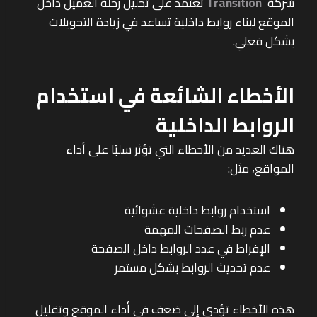
شركة
Transition
تعتمد على تحليل رحلة العميل داخل
الموقع لبناء روابط داخلية تساعد في زيادة التحويلات
بشكل فعلي.
الأخطاء الشائعة في استخدام
الروابط الداخلية
هناك العديد من الأخطاء التي تؤثر سلبًا على أداء
المواقع، مثل:
استخدام روابط داخلية عشوائية
عدم ربط الصفحات المهمة
الإفراط في عدد الروابط داخل الصفحة
عدم تحديث الروابط بشكل مستمر
هذه الأخطاء تؤدي إلى ضعف في أداء الموقع وتقليل