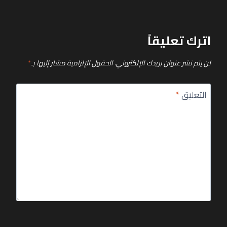
اترك تعليقاً
لن يتم نشر عنوان بريدك الإلكتروني.
الحقول الإلزامية مشار إليها بـ
*
التعليق
*