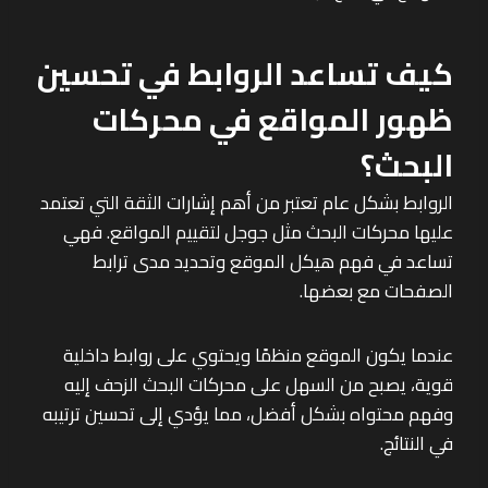
كيف تساعد الروابط في تحسين
ظهور المواقع في محركات
البحث؟
الروابط بشكل عام تعتبر من أهم إشارات الثقة التي تعتمد
عليها محركات البحث مثل جوجل لتقييم المواقع. فهي
تساعد في فهم هيكل الموقع وتحديد مدى ترابط
الصفحات مع بعضها.
عندما يكون الموقع منظمًا ويحتوي على روابط داخلية
قوية، يصبح من السهل على محركات البحث الزحف إليه
وفهم محتواه بشكل أفضل، مما يؤدي إلى تحسين ترتيبه
في النتائج.