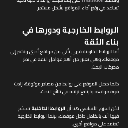
تساعد في رفع أداء المواقع بشكل مستمر.
الروابط الخارجية ودورها في
بناء الثقة
أما الروابط الخارجية فهي تأتي من مواقع أخرى وتشير إلى
موقعك، وهي تعتبر من أهم عوامل الثقة في نظر
محركات البحث.
كلما حصل الموقع على روابط من مصادر موثوقة، زادت
قوة موقعه وارتفع ترتيبه في نتائج البحث.
لكن الفرق الأساسي هنا أن
الروابط الداخلية
تتحكم
فيها أنت بالكامل داخل موقعك، بينما الروابط الخارجية
تعتمد على مواقع أخرى.