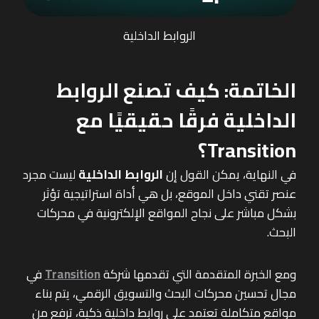
الروابط الداخلية
الخاتمة: كيف تصنع الروابط
الداخلية فرقًا حقيقيًا مع
Transition؟
في النهاية، يمكن القول إن
الروابط الداخلية
ليست مجرد
عنصر تقني داخل الموقع، بل هي أداة استراتيجية تؤثر
بشكل مباشر على نجاح المواقع الإلكترونية في محركات
البحث.
ومع الخبرة المتقدمة التي تقدمها شركة
Transition
في
مجال تحسين محركات البحث والتسويق الرقمي، يتم بناء
مواقع متكاملة تعتمد على روابط داخلية ذكية، ترفع من