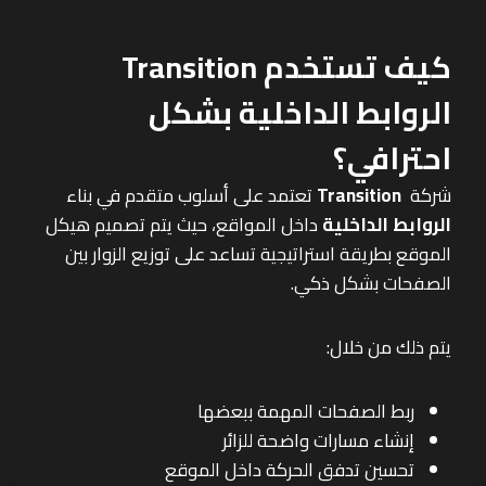
كيف تستخدم Transition
الروابط الداخلية بشكل
احترافي؟
شركة
Transition
تعتمد على أسلوب متقدم في بناء
الروابط الداخلية
داخل المواقع، حيث يتم تصميم هيكل
الموقع بطريقة استراتيجية تساعد على توزيع الزوار بين
الصفحات بشكل ذكي.
يتم ذلك من خلال:
ربط الصفحات المهمة ببعضها
إنشاء مسارات واضحة للزائر
تحسين تدفق الحركة داخل الموقع