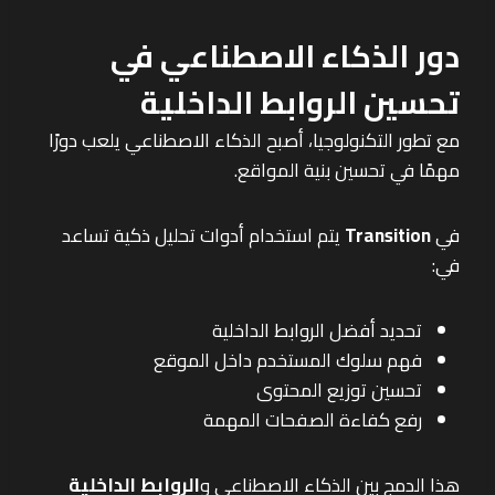
دور الذكاء الاصطناعي في
تحسين الروابط الداخلية
مع تطور التكنولوجيا، أصبح الذكاء الاصطناعي يلعب دورًا
مهمًا في تحسين بنية المواقع.
في
Transition
يتم استخدام أدوات تحليل ذكية تساعد
في:
تحديد أفضل الروابط الداخلية
فهم سلوك المستخدم داخل الموقع
تحسين توزيع المحتوى
رفع كفاءة الصفحات المهمة
هذا الدمج بين الذكاء الاصطناعي و
الروابط الداخلية