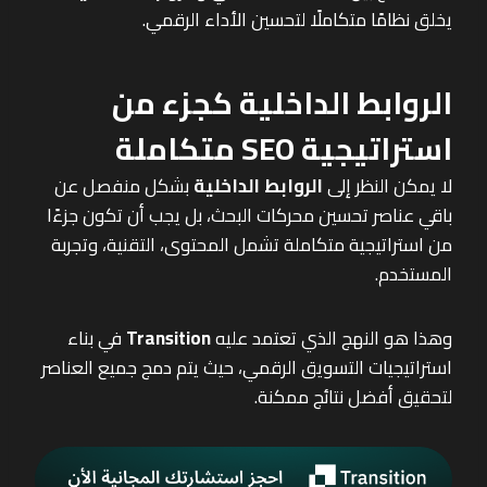
يخلق نظامًا متكاملًا لتحسين الأداء الرقمي.
الروابط الداخلية كجزء من
استراتيجية SEO متكاملة
لا يمكن النظر إلى
الروابط الداخلية
بشكل منفصل عن
باقي عناصر تحسين محركات البحث، بل يجب أن تكون جزءًا
من استراتيجية متكاملة تشمل المحتوى، التقنية، وتجربة
المستخدم.
وهذا هو النهج الذي تعتمد عليه
Transition
في بناء
استراتيجيات التسويق الرقمي، حيث يتم دمج جميع العناصر
لتحقيق أفضل نتائج ممكنة.