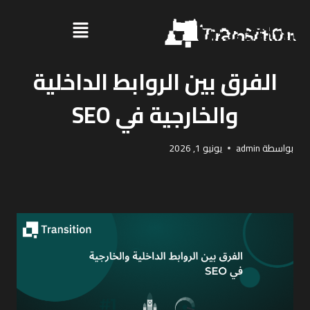
UNCATEGORIZED
الفرق بين الروابط الداخلية
والخارجية في SEO
بواسطة
admin
يونيو 1, 2026