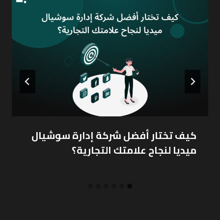
كيف تختار أفضل شركة إدارة سوشيال
ميديا لنجاح علامتك التجارية؟