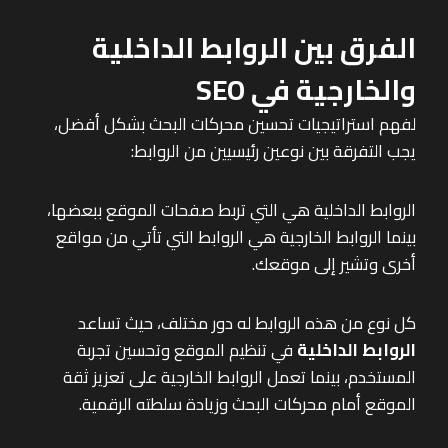
الفرق بين الروابط الداخلية
والخارجية في SEO
لفهم استراتيجيات تحسين محركات البحث بشكل أفضل،
يجب التفرقة بين نوعين رئيسيين من الروابط:
الروابط الداخلية هي التي تربط صفحات الموقع ببعضها،
بينما الروابط الخارجية هي الروابط التي تأتي من مواقع
أخرى وتشير إلى موقعك.
كل نوع من هذه الروابط له دور مختلف، حيث تساعد
الروابط الداخلية
في تنظيم الموقع وتحسين تجربة
المستخدم، بينما تعمل الروابط الخارجية على تعزيز ثقة
الموقع أمام محركات البحث وزيادة سلطته الرقمية.