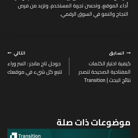
أداء الموقع، وتحسن تجربة المستخدم، وتزيد من فرص
النجاح والنمو في السوق الرقمي.
السابق
التالي
كيفية اختيار الكلمات
جوجل تاج مانجر : السر وراء
المفتاحية الصحيحة لتصدر
تتبع كل شيء في موقعك
نتائج البحث | Transition
موضوعات ذات صلة