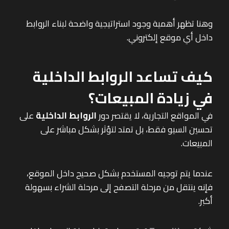
وهنا تظهر أهمية وجود استراتيجية واضحة لبناء الروابط
داخل أي موقع إلكتروني.
كيف تساعد الروابط الداخلية
في زيادة المبيعات؟
في المواقع التجارية، لا يقتصر دور
الروابط الداخلية
على
تحسين السيو فقط، بل تمتد لتؤثر بشكل مباشر على
المبيعات.
عندما يتم توجيه المستخدم بشكل صحيح داخل الموقع،
فإنه ينتقل من مرحلة التصفح إلى مرحلة الشراء بسهولة
أكبر.