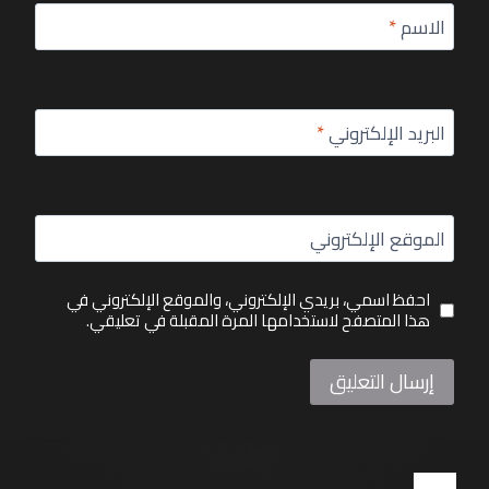
الاسم
*
البريد الإلكتروني
*
الموقع الإلكتروني
احفظ اسمي، بريدي الإلكتروني، والموقع الإلكتروني في
هذا المتصفح لاستخدامها المرة المقبلة في تعليقي.