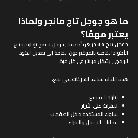
ما هو جوجل تاج مانجر ولماذا
يعتبر مهمًا؟
جوجل تاج مانجر
هو أداة من جوجل تسمح بإدارة وتتبع
الأكواد الخاصة بالموقع دون الحاجة إلى تعديل الكود
البرمجي بشكل مباشر في كل مرة.
هذه الأداة تساعد الشركات على تتبع:
زيارات الموقع
النقرات على الأزرار
سلوك المستخدم داخل الصفحات
عمليات التحويل والشراء