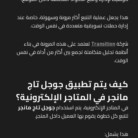
هذا يجعل عملية التتبع أكثر مرونة وسهولة، خاصة عند
إدارة حملات تسويقية متعددة في نفس الوقت.
شركة
Transition
تعتمد على هذه المرونة في بناء
أنظمة تحليل متكاملة تجمع بين أكثر من أداة في نفس
الوقت.
كيف يتم تطبيق جوجل تاج
مانجر في المتاجر الإلكترونية؟
في المتاجر الإلكترونية، يتم استخدام
جوجل تاج مانجر
لتتبع كل خطوة يقوم بها العميل داخل المتجر.
هذا يشمل: