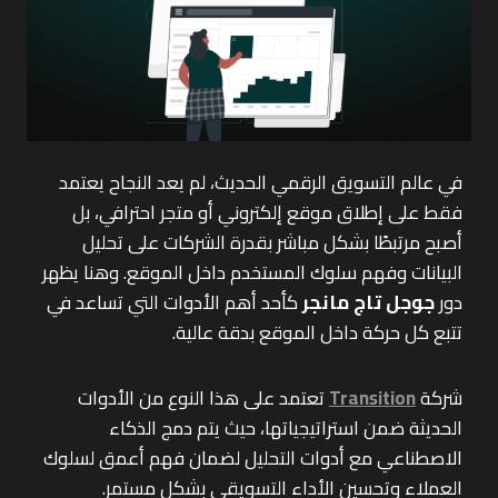
في عالم التسويق الرقمي الحديث، لم يعد النجاح يعتمد
فقط على إطلاق موقع إلكتروني أو متجر احترافي، بل
أصبح مرتبطًا بشكل مباشر بقدرة الشركات على تحليل
البيانات وفهم سلوك المستخدم داخل الموقع. وهنا يظهر
دور
جوجل تاج مانجر
كأحد أهم الأدوات التي تساعد في
تتبع كل حركة داخل الموقع بدقة عالية.
شركة
Transition
تعتمد على هذا النوع من الأدوات
الحديثة ضمن استراتيجياتها، حيث يتم دمج الذكاء
الاصطناعي مع أدوات التحليل لضمان فهم أعمق لسلوك
العملاء وتحسين الأداء التسويقي بشكل مستمر.