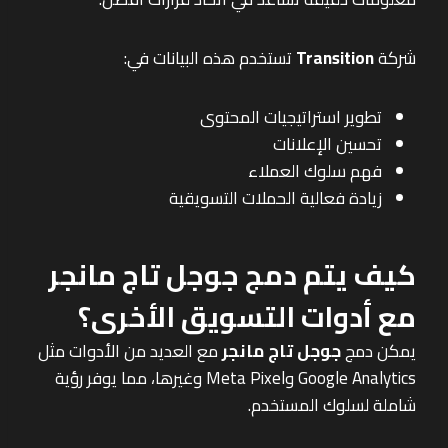
شركة
Transition
تستخدم هذه البيانات في:
تطوير استراتيجيات المحتوى
تحسين الإعلانات
فهم سلوك العملاء
زيادة فعالية الحملات التسويقية
كيف يتم دمج جوجل تاج مانجر
مع أدوات التسويق الأخرى؟
يمكن دمج
جوجل تاج مانجر
مع العديد من الأدوات مثل
Google Analytics وMeta Pixel وغيرها، مما يوفر رؤية
شاملة لسلوك المستخدم.