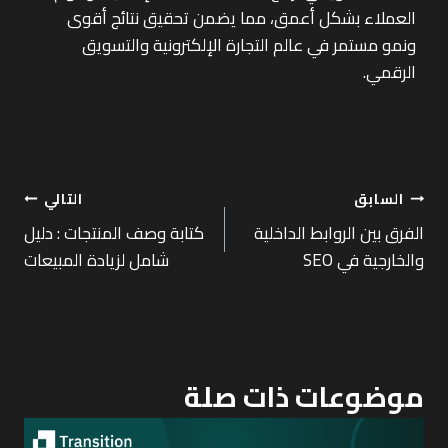
العملاء بشكل أعمق، مما يضمن تحقيق نتائج أقوى
ونمو مستمر في عالم التجارة الإلكترونية والتسويق
الرقمي.
السابق
التالي
الفرق بين الروابط الداخلية
كتابة وصف المنتجات : دليل
والخارجية في SEO
شامل لزيادة المبيعات
موضوعات ذات صلة