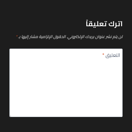
اترك تعليقاً
لن يتم نشر عنوان بريدك الإلكتروني.
الحقول الإلزامية مشار إليها بـ
*
التعليق
*