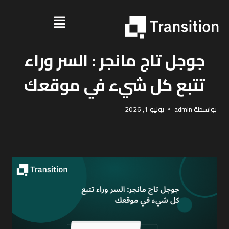
UNCATEGORIZED
جوجل تاج مانجر : السر وراء
تتبع كل شيء في موقعك
بواسطة
admin
يونيو 1, 2026