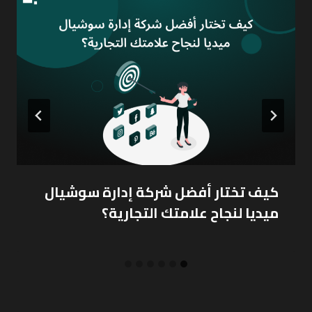
كيف تختار أفضل شركة إدارة سوشيال
ميديا لنجاح علامتك التجارية؟