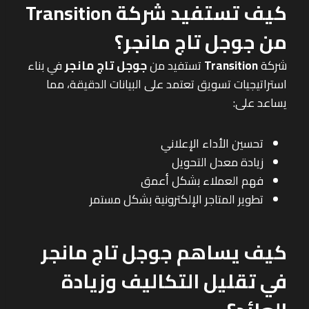
كيف تستفيد شركة Transition
من جوجل تاج مانجر؟
شركة
Transition
تستفيد من
جوجل تاج مانجر
في بناء
استراتيجيات تسويق تعتمد على البيانات الدقيقة، مما
يساعد على:
تحسين الأداء الإعلاني
زيادة معدل التحويل
فهم العملاء بشكل أعمق
تطوير المتاجر الإلكترونية بشكل مستمر
كيف يساهم جوجل تاج مانجر
في تقليل التكاليف وزيادة