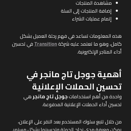
مشاهدة المنتجات
إضافة المنتجات إلى السلة
إتمام عمليات الشراء
هذه المعلومات تساعد في فهم رحلة العميل بشكل
كامل، وهو ما تعتمد عليه شركة
Transition
في تحسين
أداء المتاجر الإلكترونية.
أهمية جوجل تاج مانجر في
تحسين الحملات الإعلانية
واحدة من أهم استخدامات
جوجل تاج مانجر
هي
تحسين أداء الحملات الإعلانية المدفوعة.
من خلال تتبع سلوك المستخدم بعد النقر على الإعلان،
يمكن معرفة مدى نجاح الحملة وتحسينها بشكل مستمر.