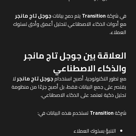
في شركة
Transition
يتم دمج بيانات
جوجل تاج مانجر
مع أدوات الذكاء الاصطناعي لتحليل أعمق وأدق لسلوك
العملاء.
العلاقة بين جوجل تاج مانجر
والذكاء الاصطناعي
مع تطور التكنولوجيا، أصبح استخدام
جوجل تاج مانجر
لا
يقتصر على جمع البيانات فقط، بل أصبح جزءًا من منظومة
تحليل ذكية تعتمد على الذكاء الاصطناعي.
شركة
Transition
تستخدم هذه البيانات في:
التنبؤ بسلوك العملاء