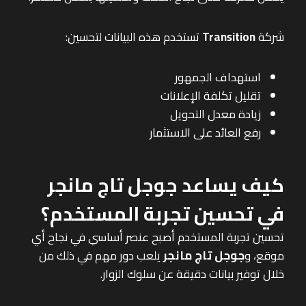
شركة
Transition
تستخدم هذه البيانات لتحسين:
استهداف الجمهور
تقليل تكلفة الإعلانات
زيادة معدل التحويل
رفع العائد على الاستثمار
كيف يساعد جوجل تاج مانجر
في تحسين تجربة المستخدم؟
تحسين تجربة المستخدم أصبح عنصر أساسي في نجاح أي
موقع، و
جوجل تاج مانجر
يلعب دور مهم في ذلك من
خلال توفير بيانات دقيقة عن سلوك الزوار.