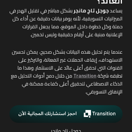
العائد؟
يساعد
جوجل تاج مانجر
بشكل مباشر في تقليل الهدر في
الميزانيات التسويقية، لأنه يوفر بيانات دقيقة عن أداء كل
حملة وكل خطوة داخل الموقع، مما يجعل القرارات
الإعلانية مبنية على أرقام حقيقية وليس تخمين.
عندما يتم تحليل هذه البيانات بشكل صحيح، يمكن تحسين
الاستهداف، إيقاف الحملات غير الفعالة، والتركيز على
القنوات التي تحقق أعلى عائد على الاستثمار. وهذا ما
تطبقه شركة
Transition
من خلال دمج أدوات التحليل مع
الذكاء الاصطناعي لتحقيق أعلى كفاءة ممكنة في
الإنفاق التسويقي.
جوجل تاج مانجر