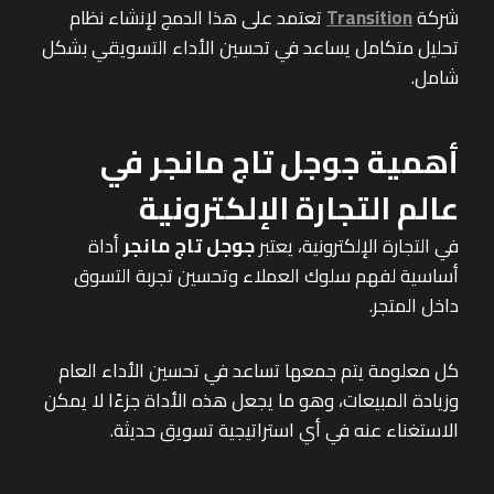
شركة
Transition
تعتمد على هذا الدمج لإنشاء نظام
تحليل متكامل يساعد في تحسين الأداء التسويقي بشكل
شامل.
أهمية جوجل تاج مانجر في
عالم التجارة الإلكترونية
في التجارة الإلكترونية، يعتبر
جوجل تاج مانجر
أداة
أساسية لفهم سلوك العملاء وتحسين تجربة التسوق
داخل المتجر.
كل معلومة يتم جمعها تساعد في تحسين الأداء العام
وزيادة المبيعات، وهو ما يجعل هذه الأداة جزءًا لا يمكن
الاستغناء عنه في أي استراتيجية تسويق حديثة.