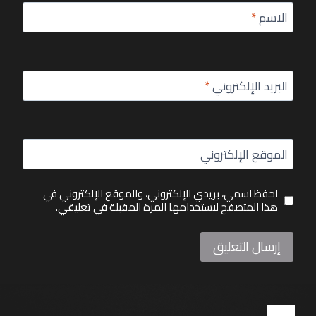
الاسم
*
البريد الإلكتروني
*
الموقع الإلكتروني
احفظ اسمي، بريدي الإلكتروني، والموقع الإلكتروني في
هذا المتصفح لاستخدامها المرة المقبلة في تعليقي.