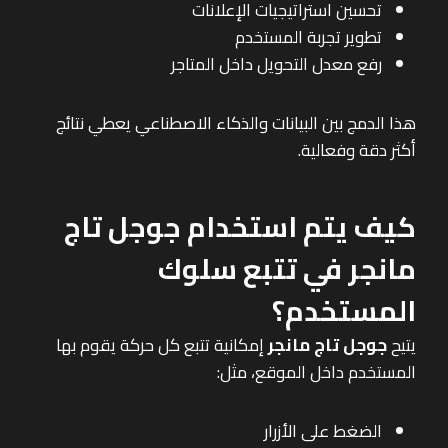
تحسين استراتيجيات الإعلانات
تطوير تجربة المستخدم
رفع معدل التحويل داخل المتاجر
هذا الدمج بين البيانات والذكاء الاصطناعي يعطي نتائج
أكثر دقة وفعالية.
كيف يتم استخدام جوجل تاج
مانجر في تتبع سلوك
المستخدم؟
يتيح
جوجل تاج مانجر
إمكانية تتبع كل حركة يقوم بها
المستخدم داخل الموقع، مثل:
الضغط على الأزرار