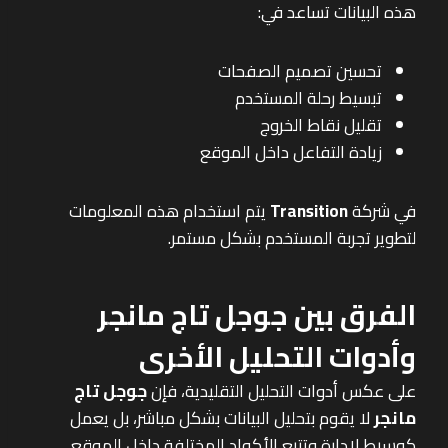
هذه البيانات تساعد في:
تحسين تصميم الصفحات
تبسيط رحلة المستخدم
تقليل نقاط الخروج
زيادة التفاعل داخل الموقع
في شركة
Transition
يتم استخدام هذه المعلومات
لتطوير تجربة المستخدم بشكل مستمر.
الفرق بين جوجل تاج مانجر
وأدوات التحليل الأخرى
على عكس أدوات التحليل التقليدية، فإن
جوجل تاج
مانجر
لا يقوم بتحليل البيانات بشكل مباشر، بل يعمل
كوسيط لإدارة وتتبع الأكواد المختلفة داخل الموقع.