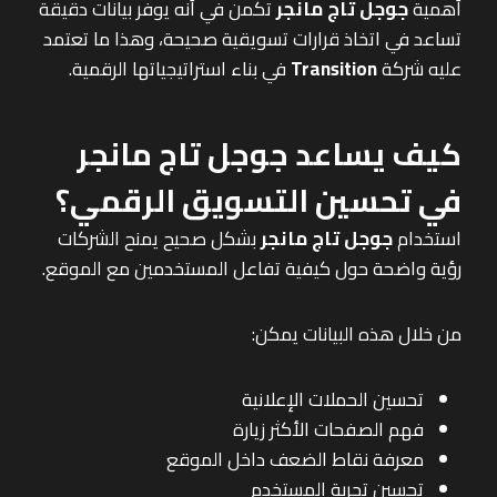
أهمية
جوجل تاج مانجر
تكمن في أنه يوفر بيانات دقيقة
تساعد في اتخاذ قرارات تسويقية صحيحة، وهذا ما تعتمد
عليه شركة
Transition
في بناء استراتيجياتها الرقمية.
كيف يساعد جوجل تاج مانجر
في تحسين التسويق الرقمي؟
استخدام
جوجل تاج مانجر
بشكل صحيح يمنح الشركات
رؤية واضحة حول كيفية تفاعل المستخدمين مع الموقع.
من خلال هذه البيانات يمكن:
تحسين الحملات الإعلانية
فهم الصفحات الأكثر زيارة
معرفة نقاط الضعف داخل الموقع
تحسين تجربة المستخدم